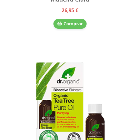
26,95 €
Comprar