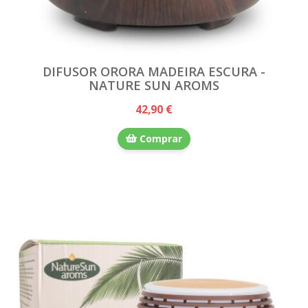
DIFUSOR ORORA MADEIRA ESCURA -
NATURE SUN AROMS
42,90 €
Comprar