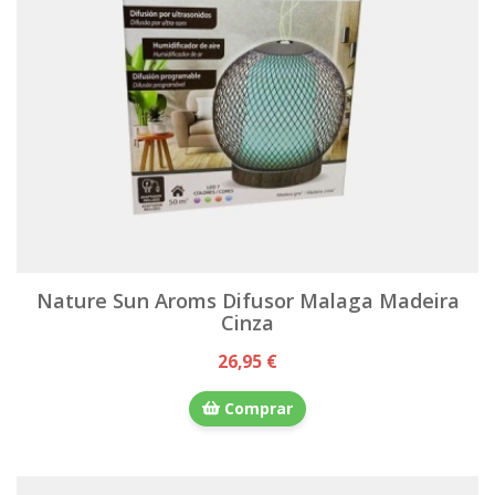
Nature Sun Aroms Difusor Malaga Madeira
Cinza
26,95 €
Comprar