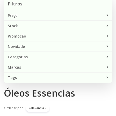
Filtros
Preço
Stock
Promoção
Novidade
Categorias
Marcas
Tags
Óleos Essencias
Ordenar por
Relevância