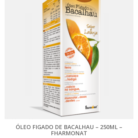
ÓLEO FIGADO DE BACALHAU – 250ML –
FHARMONAT