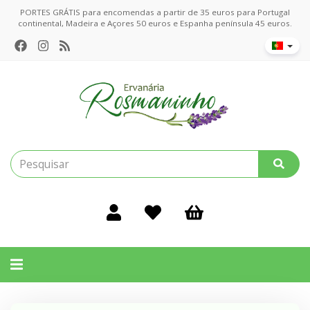
PORTES GRÁTIS para encomendas a partir de 35 euros para Portugal
continental, Madeira e Açores 50 euros e Espanha península 45 euros.
Alternar
navegação
Filtros