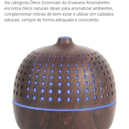
Na categoria Óleos Essenciais da Ervanaria Rosmaninho
encontra óleos naturais ideais para aromatizar ambientes,
complementar rotinas de bem-estar e utilizar em cuidados
naturais, sempre de forma adequada e consciente.