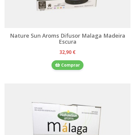
Nature Sun Aroms Difusor Malaga Madeira
Escura
32,90 €
Comprar