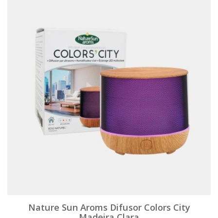
Nature Sun Aroms Difusor Colors City
Madeira Clara