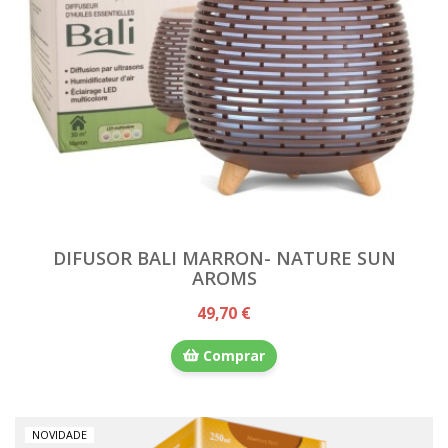
DIFUSOR BALI MARRON- NATURE SUN
AROMS
49,70 €
Comprar
NOVIDADE