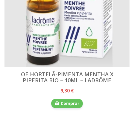
OE HORTELÃ-PIMENTA MENTHA X
PIPERITA BIO – 10ML – LADRÔME
9,30 €
Comprar