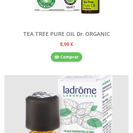
TEA TREE PURE OIL Dr. ORGANIC
8,99 €
Comprar