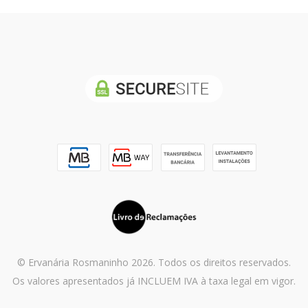
© Ervanária Rosmaninho 2026. Todos os direitos reservados.
Os valores apresentados já INCLUEM IVA à taxa legal em vigor.