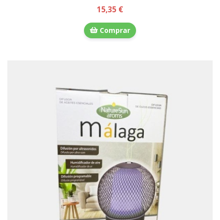
15,35 €
Comprar