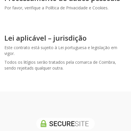
Por favor, verifique a Política de Privacidade e Cookies.
Lei aplicável – jurisdição
Este contrato está sujeito à Lei portuguesa e legislação em
vigor.
Todos os litígios serão tratados pela comarca de Coimbra,
sendo rejeitads qualquer outra.