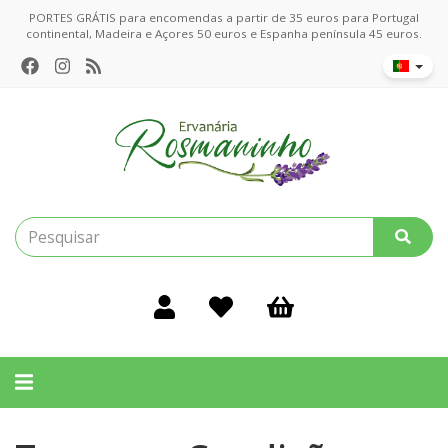
PORTES GRÁTIS para encomendas a partir de 35 euros para Portugal
continental, Madeira e Açores 50 euros e Espanha península 45 euros.
Alternar
navegação