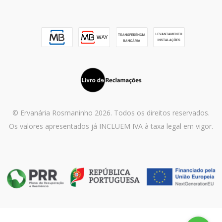
© Ervanária Rosmaninho 2026. Todos os direitos reservados.
Os valores apresentados já INCLUEM IVA à taxa legal em vigor.