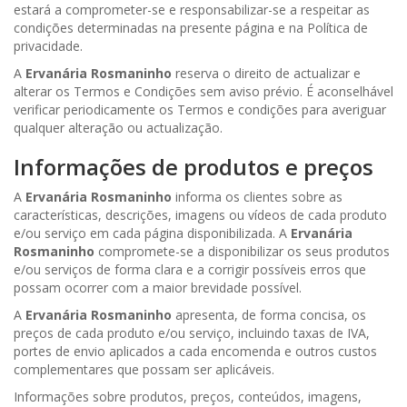
estará a comprometer-se e responsabilizar-se a respeitar as
condições determinadas na presente página e na Política de
privacidade.
A
Ervanária Rosmaninho
reserva o direito de actualizar e
alterar os Termos e Condições sem aviso prévio. É aconselhável
verificar periodicamente os Termos e condições para averiguar
qualquer alteração ou actualização.
Informações de produtos e preços
A
Ervanária Rosmaninho
informa os clientes sobre as
características, descrições, imagens ou vídeos de cada produto
e/ou serviço em cada página disponibilizada. A
Ervanária
Rosmaninho
compromete-se a disponibilizar os seus produtos
e/ou serviços de forma clara e a corrigir possíveis erros que
possam ocorrer com a maior brevidade possível.
A
Ervanária Rosmaninho
apresenta, de forma concisa, os
preços de cada produto e/ou serviço, incluindo taxas de IVA,
portes de envio aplicados a cada encomenda e outros custos
complementares que possam ser aplicáveis.
Informações sobre produtos, preços, conteúdos, imagens,