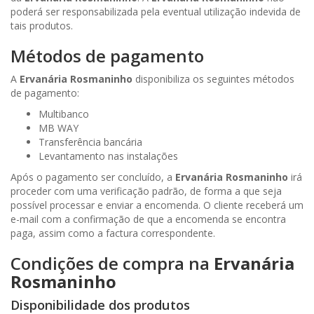
poderá ser responsabilizada pela eventual utilização indevida de
tais produtos.
Métodos de pagamento
A
Ervanária Rosmaninho
disponibiliza os seguintes métodos
de pagamento:
Multibanco
MB WAY
Transferência bancária
Levantamento nas instalações
Após o pagamento ser concluído, a
Ervanária Rosmaninho
irá
proceder com uma verificação padrão, de forma a que seja
possível processar e enviar a encomenda. O cliente receberá um
e-mail com a confirmação de que a encomenda se encontra
paga, assim como a factura correspondente.
Condições de compra na
Ervanária
Rosmaninho
Disponibilidade dos produtos