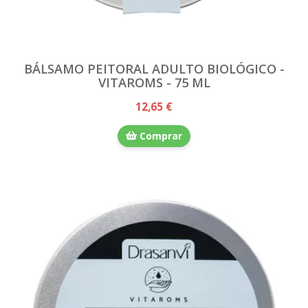
BÁLSAMO PEITORAL ADULTO BIOLÓGICO -
VITAROMS - 75 ML
12,65 €
Comprar