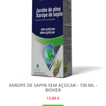
XAROPE DE SAPIN SEM AÇÚCAR - 150 ML -
BIOVER
13,80 €