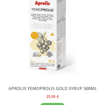
APROLIS YEMOPROLIS GOLD SYRUP 500ML
25,95 €