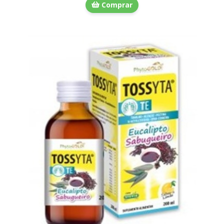
Comprar