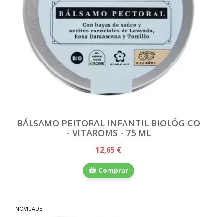
BÁLSAMO PEITORAL INFANTIL BIOLÓGICO
- VITAROMS - 75 ML
12,65 €
Comprar
NOVIDADE