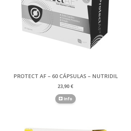
PROTECT AF – 60 CÁPSULAS – NUTRIDIL
23,90 €
Info