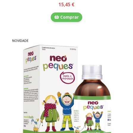
15,45 €
Comprar
NOVIDADE