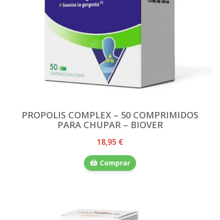
PROPOLIS COMPLEX – 50 COMPRIMIDOS
PARA CHUPAR – BIOVER
18,95 €
Comprar