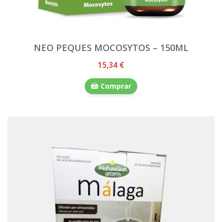
NEO PEQUES MOCOSYTOS – 150ML
15,34 €
Comprar