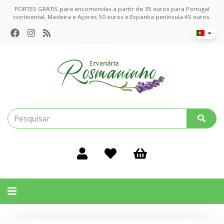
PORTES GRÁTIS para encomendas a partir de 35 euros para Portugal
continental, Madeira e Açores 50 euros e Espanha península 45 euros.
Alternar
navegação
Filtros