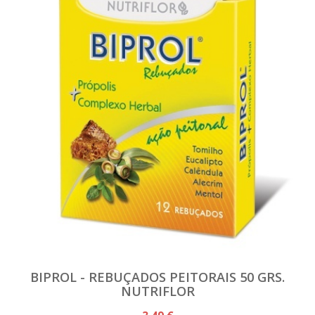
BIPROL - REBUÇADOS PEITORAIS 50 GRS.
NUTRIFLOR