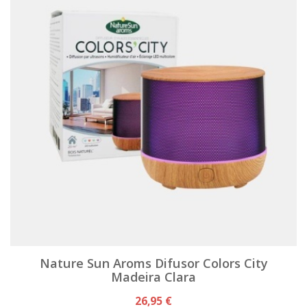
Nature Sun Aroms Difusor Colors City
Madeira Clara
26,95 €