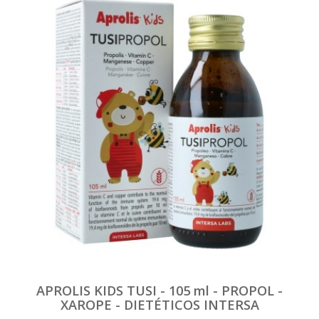
APROLIS KIDS TUSI - 105 ml - PROPOL -
XAROPE - DIETÉTICOS INTERSA