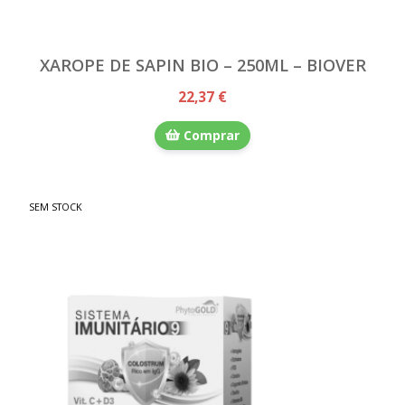
XAROPE DE SAPIN BIO – 250ML – BIOVER
22,37 €
Comprar
SEM STOCK