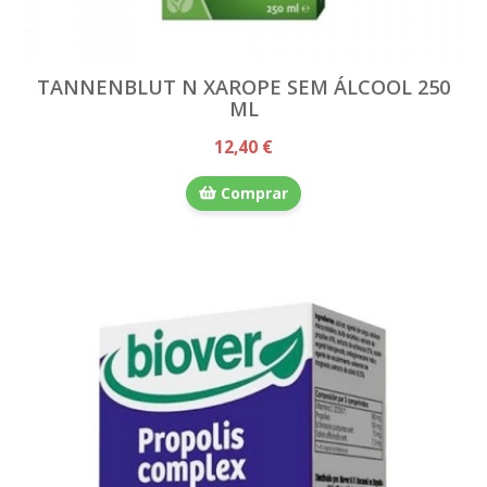
TANNENBLUT N XAROPE SEM ÁLCOOL 250
ML
12,40 €
Comprar