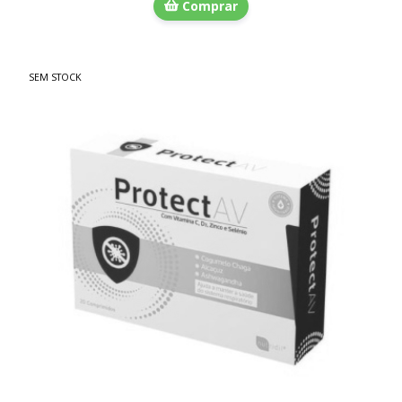
Comprar
SEM STOCK