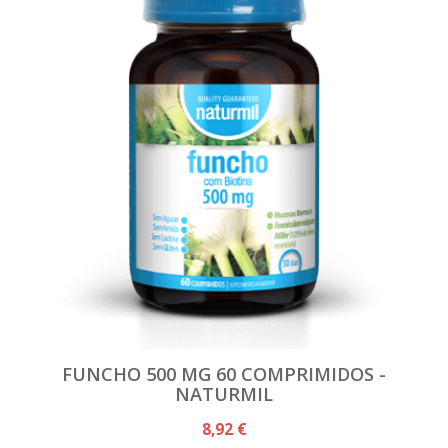
FUNCHO 500 MG 60 COMPRIMIDOS -
NATURMIL
8,92 €