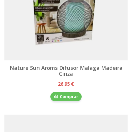
Nature Sun Aroms Difusor Malaga Madeira
Cinza
26,95 €
Comprar