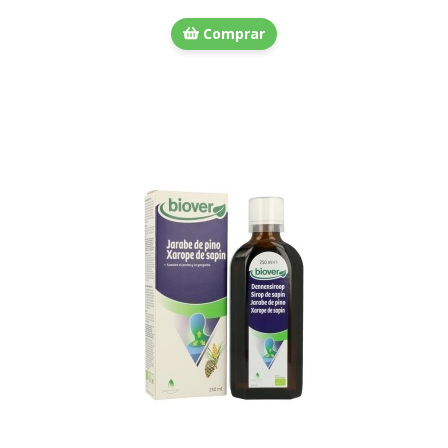
Comprar