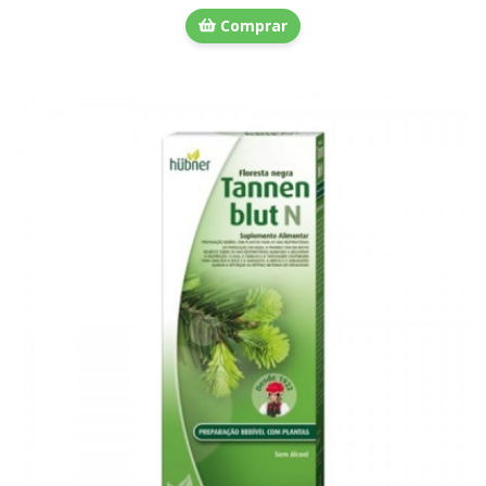
Comprar