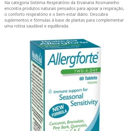
Na categoria Sistema Respiratório da Ervanaria Rosmaninho
encontra produtos naturais pensados para apoiar a respiração,
o conforto respiratório e o bem-estar diário. Descubra
suplementos e fórmulas à base de plantas para complementar
uma rotina saudável e equilibrada.