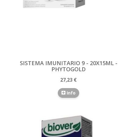
SISTEMA IMUNITARIO 9 - 20X15ML -
PHYTOGOLD
27,23 €
Info