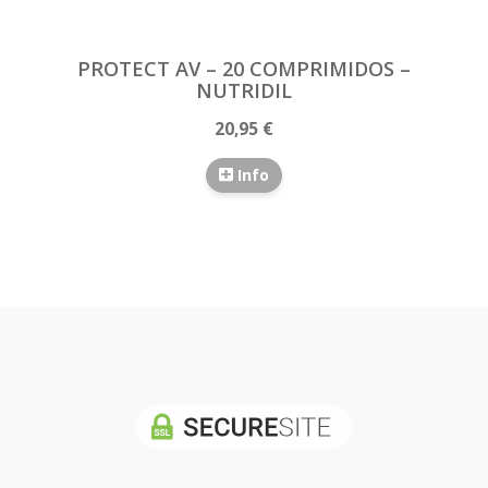
PROTECT AV – 20 COMPRIMIDOS –
NUTRIDIL
20,95 €
Info