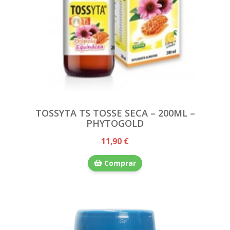
TOSSYTA TS TOSSE SECA – 200ML –
PHYTOGOLD
11,90 €
Comprar