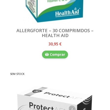
ALLERGFORTE – 30 COMPRIMDOS –
HEALTH AID
30,95 €
Comprar
SEM STOCK