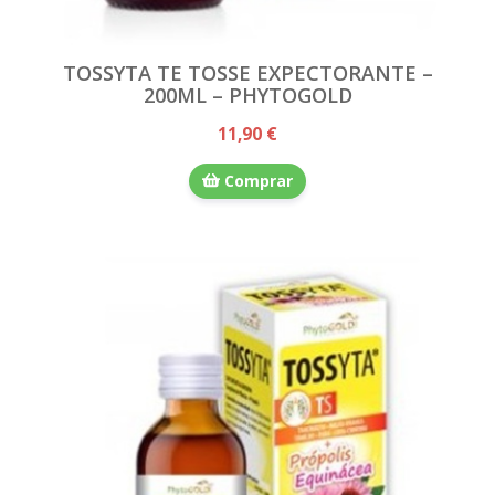
TOSSYTA TE TOSSE EXPECTORANTE –
200ML – PHYTOGOLD
11,90 €
Comprar