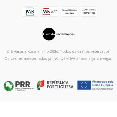
© Ervanária Rosmaninho 2026. Todos os direitos reservados.
Os valores apresentados já INCLUEM IVA à taxa legal em vigor.