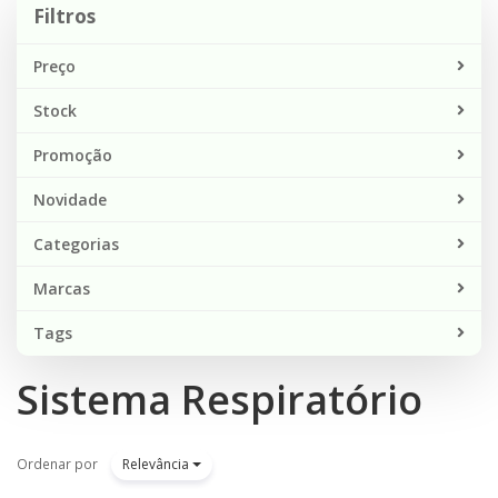
Filtros
Preço
Stock
Promoção
Novidade
Categorias
Marcas
Tags
Sistema Respiratório
Ordenar por
Relevância