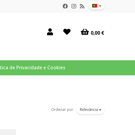
0,00 €
ítica de Privacidade e Cookies
Ordenar por
Relevância