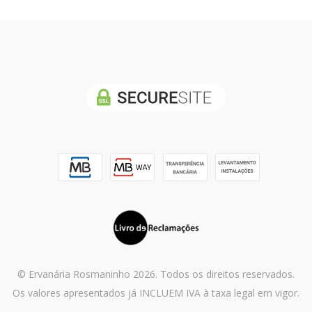
© Ervanária Rosmaninho 2026. Todos os direitos reservados.
Os valores apresentados já INCLUEM IVA à taxa legal em vigor.