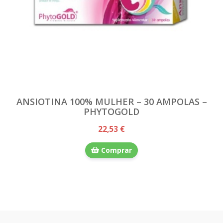
ANSIOTINA 100% MULHER – 30 AMPOLAS –
PHYTOGOLD
22,53 €
Comprar