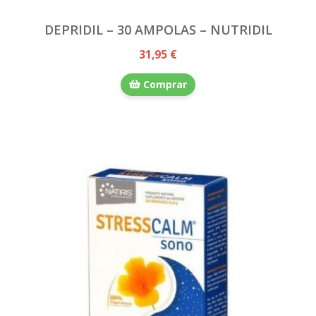
DEPRIDIL – 30 AMPOLAS – NUTRIDIL
31,95 €
Comprar