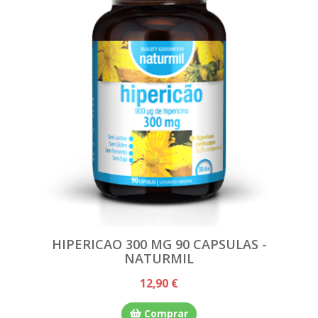
HIPERICAO 300 MG 90 CAPSULAS -
NATURMIL
12,90 €
Comprar