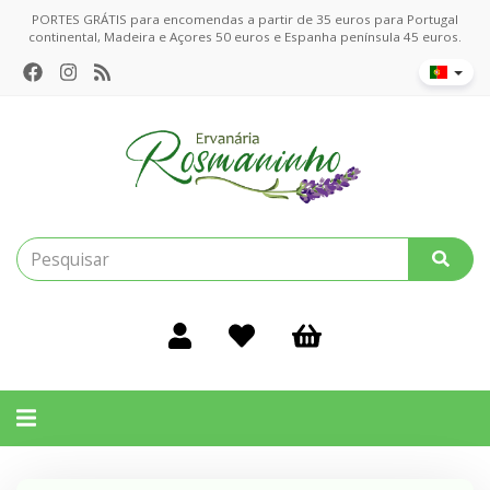
PORTES GRÁTIS para encomendas a partir de 35 euros para Portugal
continental, Madeira e Açores 50 euros e Espanha península 45 euros.
Alternar
navegação
Filtros