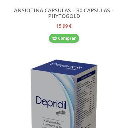
ANSIOTINA CAPSULAS – 30 CAPSULAS –
PHYTOGOLD
15,99 €
Comprar