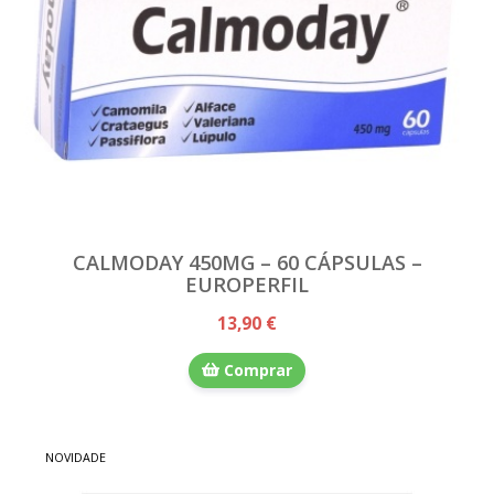
CALMODAY 450MG – 60 CÁPSULAS –
EUROPERFIL
13,90 €
Comprar
NOVIDADE