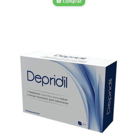
Comprar