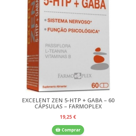
EXCELENT ZEN 5-HTP + GABA – 60
CÁPSULAS – FARMOPLEX
19,25 €
Comprar