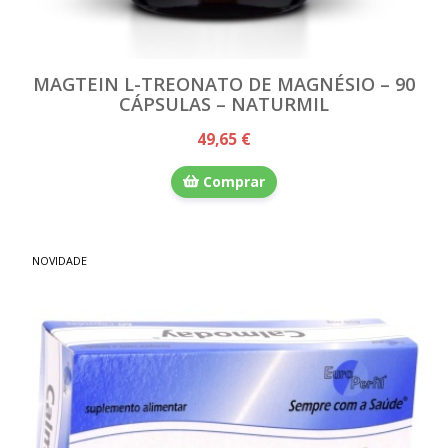
MAGTEIN L-TREONATO DE MAGNÉSIO – 90
CÁPSULAS – NATURMIL
49,65 €
Comprar
NOVIDADE