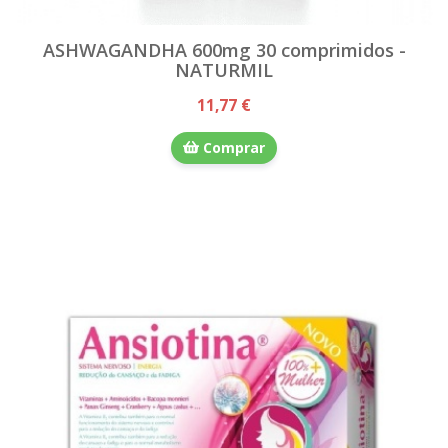
ASHWAGANDHA 600mg 30 comprimidos -
NATURMIL
11,77 €
Comprar