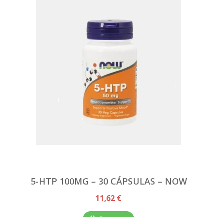
5-HTP 100MG – 30 CÁPSULAS – NOW
11,62 €