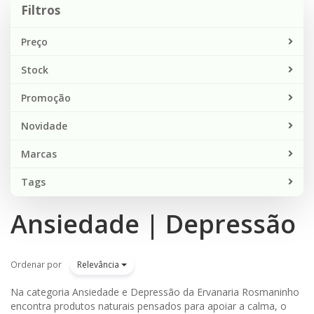
Filtros
Preço
Stock
Promoção
Novidade
Marcas
Tags
Ansiedade | Depressão
Ordenar por
Relevância
Na categoria Ansiedade e Depressão da Ervanaria Rosmaninho
encontra produtos naturais pensados para apoiar a calma, o