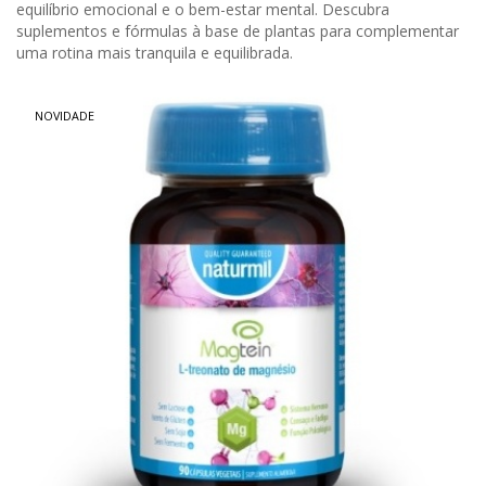
equilíbrio emocional e o bem-estar mental. Descubra
suplementos e fórmulas à base de plantas para complementar
uma rotina mais tranquila e equilibrada.
NOVIDADE