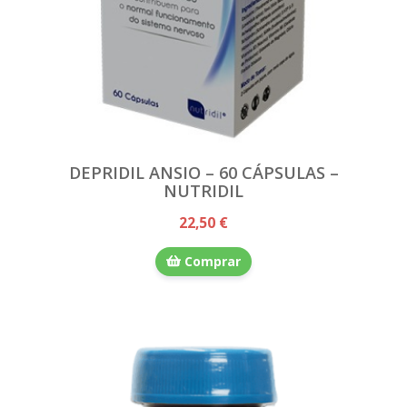
DEPRIDIL ANSIO – 60 CÁPSULAS –
NUTRIDIL
22,50 €
Comprar