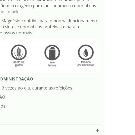
ão de colagénio para funcionamento normal das
sos e pele.
agnésio contribui para o normal funcionamento
 a síntese normal das proteínas e para a
 ossos normais.
ADMINISTRAÇÃO
3 vezes ao dia, durante as refeições.
ÃO
os.