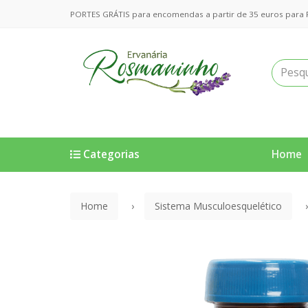
PORTES GRÁTIS para encomendas a partir de 35 euros para Po
Categorias
Home
Home
Sistema Musculoesquelético