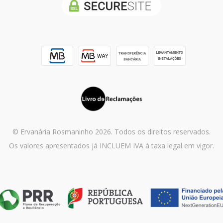
© Ervanária Rosmaninho 2026. Todos os direitos reservados.
Os valores apresentados já INCLUEM IVA à taxa legal em vigor.