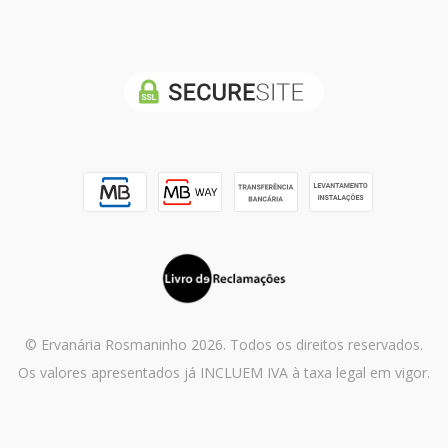
© Ervanária Rosmaninho 2026. Todos os direitos reservados.
Os valores apresentados já INCLUEM IVA à taxa legal em vigor.