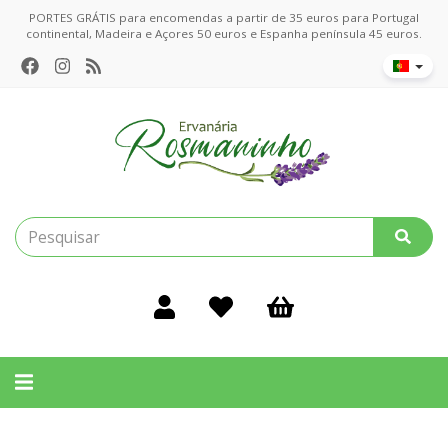
PORTES GRÁTIS para encomendas a partir de 35 euros para Portugal
continental, Madeira e Açores 50 euros e Espanha península 45 euros.
Alternar
navegação