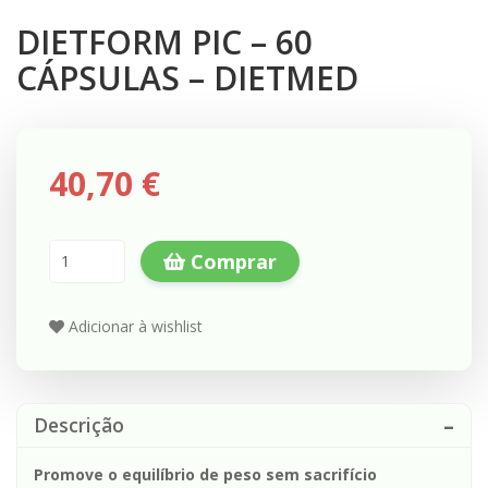
DIETFORM PIC – 60
CÁPSULAS – DIETMED
40,70 €
Comprar
Adicionar à wishlist
Descrição
Promove o equilíbrio de peso sem sacrifício