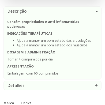
Descrição
Contém propriedades e anti-inflamatórias
poderosas
INDICAÇÕES TERAPÊUTICAS
Ajuda a manter um bom estado das articulações
Ajuda a manter um bom estado dos músculos
DOSAGEM E ADMINISTRAÇÃO
Tomar 4 comprimidos por dia.
APRESENTAÇÃO
Embalagem com 60 comprimidos
Detalhes
Marca
Eladiet