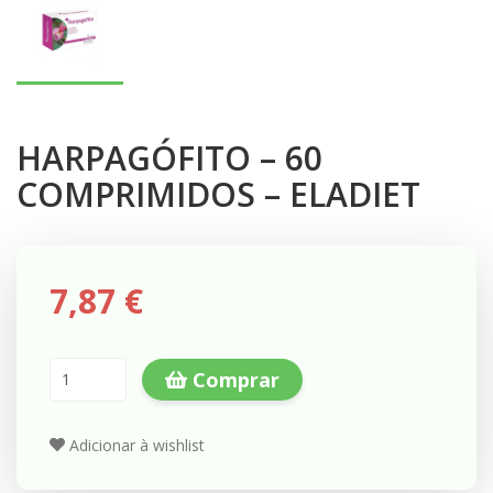
HARPAGÓFITO – 60
COMPRIMIDOS – ELADIET
7,87 €
Comprar
Adicionar à wishlist