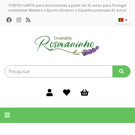
PORTES GRÁTIS para encomendas a partir de 35 euros para Portugal
continental, Madeira e Açores 50 euros e Espanha península 45 euros.
Alternar
navegação