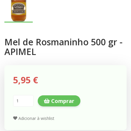
Mel de Rosmaninho 500 gr -
APIMEL
5,95 €
Comprar
Adicionar à wishlist