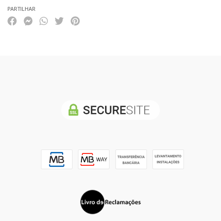
PARTILHAR