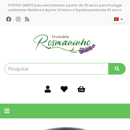
PORTES GRÁTIS para encomendas a partir de 35 euros para Portugal
continental, Madeira e Açores 50 euros e Espanha península 45 euros.
Alternar
navegação