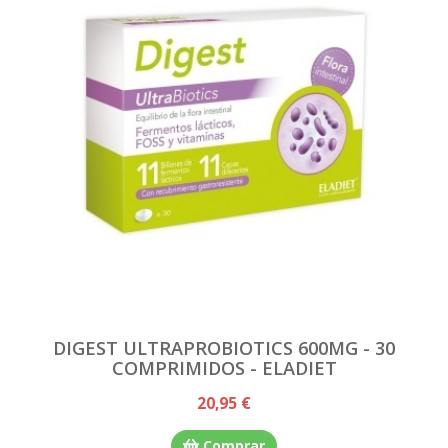
DIGEST ULTRAPROBIOTICS 600MG - 30
COMPRIMIDOS - ELADIET
20,95 €
Comprar