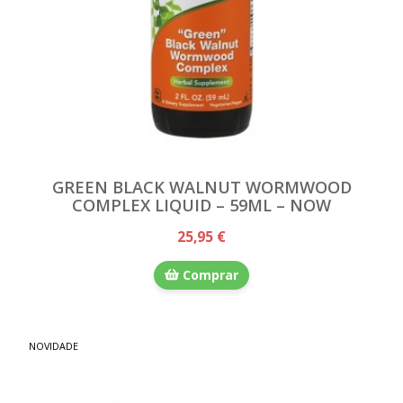
GREEN BLACK WALNUT WORMWOOD
COMPLEX LIQUID – 59ML – NOW
25,95 €
Comprar
NOVIDADE