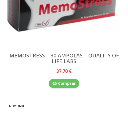
MEMOSTRESS – 30 AMPOLAS – QUALITY OF
LIFE LABS
37,70 €
Comprar
NOVIDADE