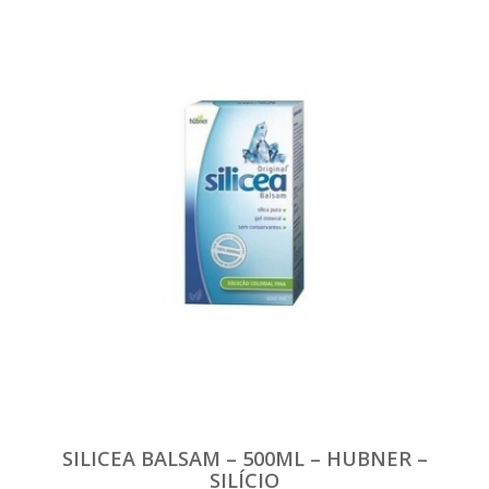
SILICEA BALSAM – 500ML – HUBNER –
SILÍCIO