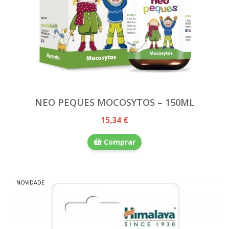
NEO PEQUES MOCOSYTOS – 150ML
15,34 €
Comprar
NOVIDADE