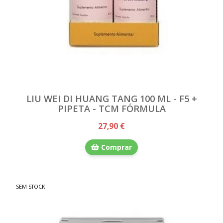
LIU WEI DI HUANG TANG 100 ML - F5 +
PIPETA - TCM FÓRMULA
27,90 €
Comprar
SEM STOCK