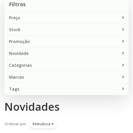
Filtros
Preço
Stock
Promoção
Novidade
Categorias
Marcas
Tags
Novidades
Ordenar por
Relevância