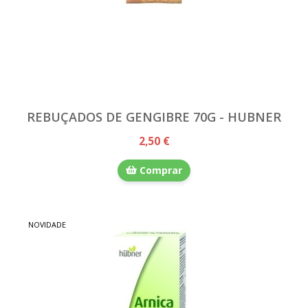
REBUÇADOS DE GENGIBRE 70G - HUBNER
2,50 €
Comprar
NOVIDADE