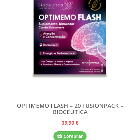
OPTIMEMO FLASH – 20 FUSIONPACK –
BIOCEUTICA
39,90 €
Comprar