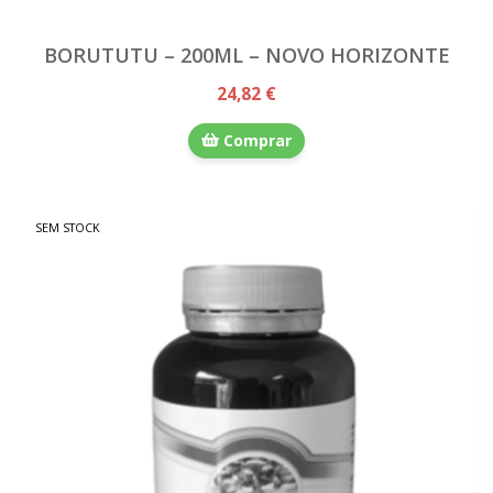
BORUTUTU – 200ML – NOVO HORIZONTE
24,82 €
Comprar
SEM STOCK