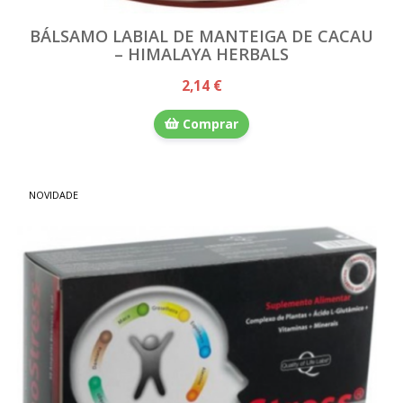
BÁLSAMO LABIAL DE MANTEIGA DE CACAU
– HIMALAYA HERBALS
2,14 €
Comprar
NOVIDADE