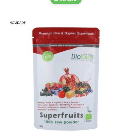
NOVIDADE