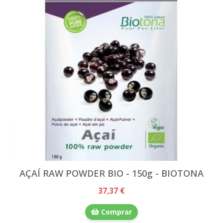
AÇAÍ RAW POWDER BIO - 150g - BIOTONA
37,37 €
Comprar