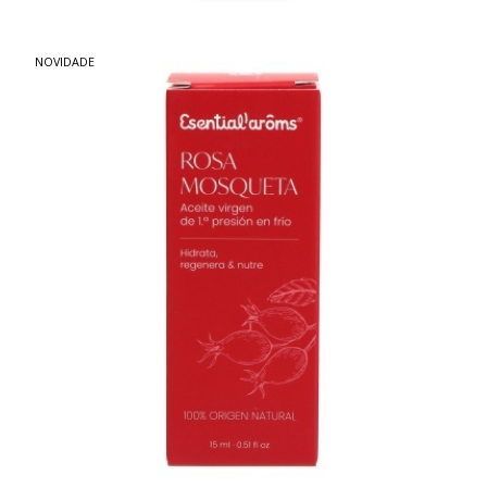
NOVIDADE