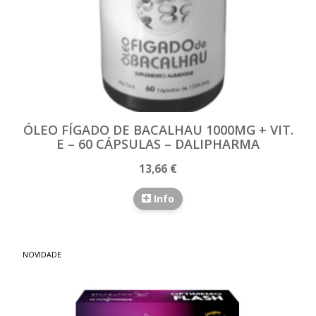
ÓLEO FÍGADO DE BACALHAU 1000MG + VIT.
E – 60 CÁPSULAS – DALIPHARMA
13,66 €
Info
NOVIDADE