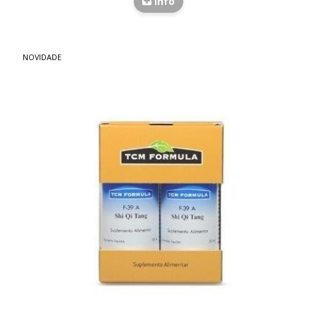
Info
NOVIDADE