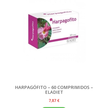
HARPAGÓFITO – 60 COMPRIMIDOS –
ELADIET
7,87 €