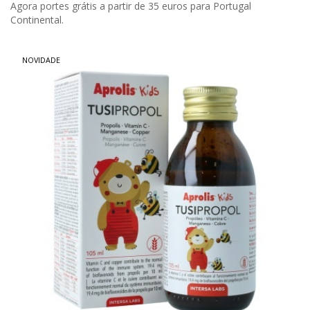
Agora portes grátis a partir de 35 euros para Portugal
Continental.
NOVIDADE