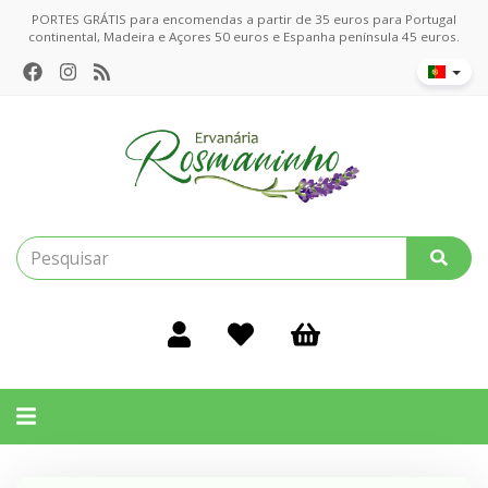
PORTES GRÁTIS para encomendas a partir de 35 euros para Portugal
continental, Madeira e Açores 50 euros e Espanha península 45 euros.
Alternar
navegação
Filtros