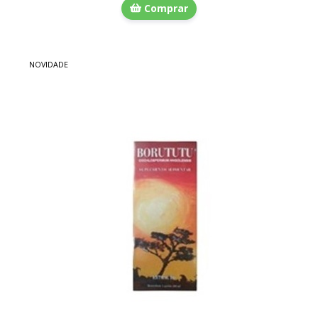
Comprar
NOVIDADE