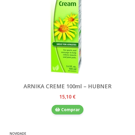
ARNIKA CREME 100ml – HUBNER
15,10 €
Comprar
NOVIDADE