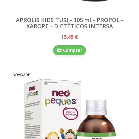
APROLIS KIDS TUSI - 105 ml - PROPOL -
XAROPE - DIETÉTICOS INTERSA
15,45 €
Comprar
NOVIDADE