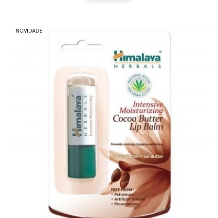
NOVIDADE