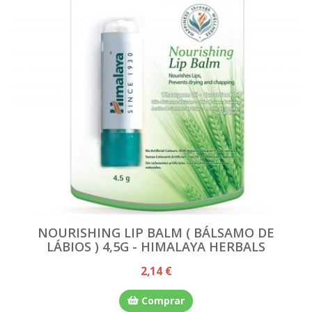
NOURISHING LIP BALM ( BÁLSAMO DE
LÁBIOS ) 4,5G - HIMALAYA HERBALS
2,14 €
Comprar