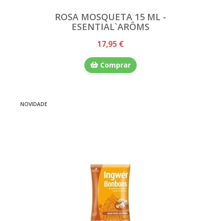
ROSA MOSQUETA 15 ML -
ESENTIAL`ARÔMS
17,95 €
Comprar
NOVIDADE