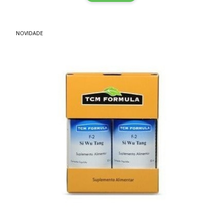
NOVIDADE