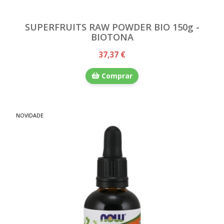
SUPERFRUITS RAW POWDER BIO 150g -
BIOTONA
37,37 €
Comprar
NOVIDADE